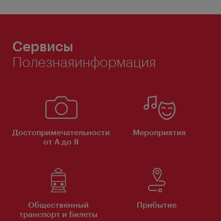
Сервисы
Полезнаяинформация
Достопримечательности
Мероприятия
от А до Я
Общественный
Прибытие
транспорт и Билеты