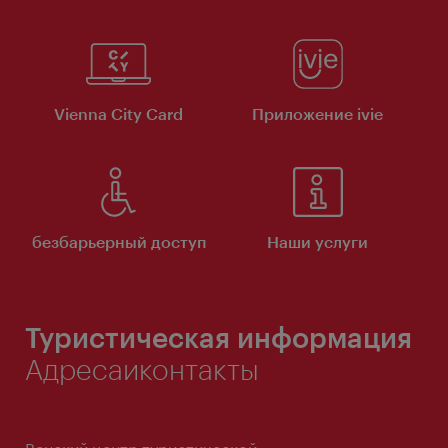
Vienna City Card
Приложение ivie
безбарьерный доступ
Наши услуги
Туристическая информация
Адресаиконтакты