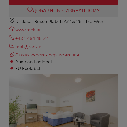
ДОБАВИТЬ К ИЗБРАННОМУ
Dr. Josef-Resch-Platz 15A/2 & 26, 1170 Wien
www.rank.at
+43 1 484 45 22
mail@rank.at
Экологическая сертификация:
Austrian Ecolabel
EU Ecolabel