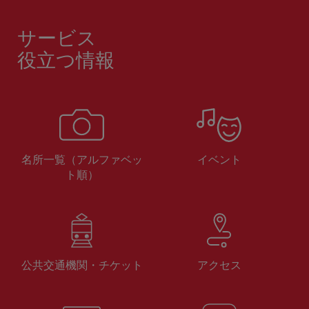
サービス
役立つ情報
名所一覧（アルファベッ
イベント
ト順）
公共交通機関・チケット
アクセス