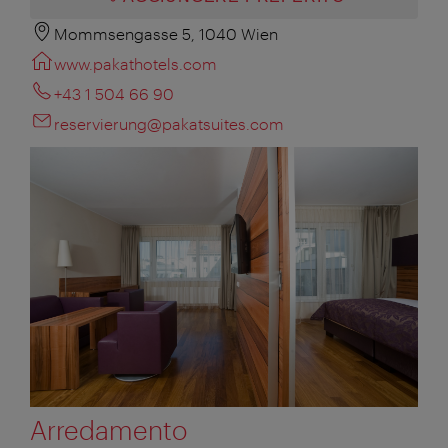
Mommsengasse 5, 1040 Wien
www.pakathotels.com
+43 1 504 66 90
reservierung@pakatsuites.com
Arredamento