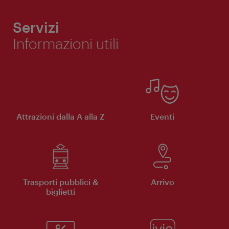
Servizi
Informazioni utili
Attrazioni dalla A alla Z
Eventi
Trasporti pubblici &
Arrivo
biglietti