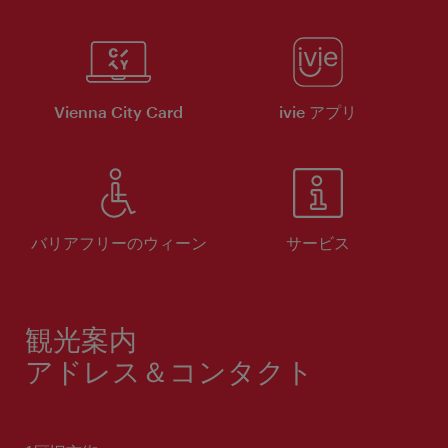
Vienna City Card
ivie アプリ
バリアフリーのウィーン
サービス
観光案内
アドレス＆コンタクト