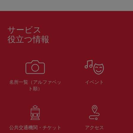
サービス
役立つ情報
名所一覧（アルファベッ
イベント
ト順）
公共交通機関・チケット
アクセス