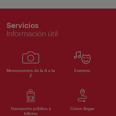
Servicios
Información útil
Monumentos de la A a la
Eventos
Z
Transporte público y
Cómo llegar
billetes