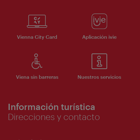
Vienna City Card
Aplicación ivie
Viena sin barreras
Nuestros servicios
Información turística
Direcciones y contacto