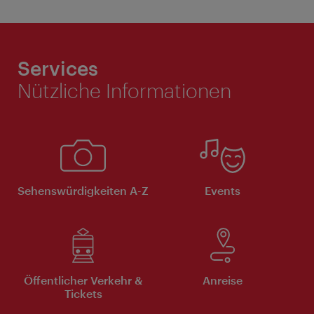
Services
Nützliche Informationen
Sehenswürdigkeiten A-Z
Events
Öffentlicher Verkehr &
Anreise
Tickets