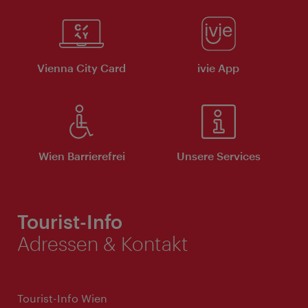
Vienna City Card
ivie App
Wien Barrierefrei
Unsere Services
Tourist-Info
Adressen & Kontakt
Tourist-Info Wien