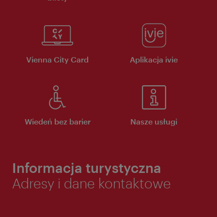
Vienna City Card
Aplikacja ivie
Wiedeń bez barier
Nasze usługi
Informacja turystyczna
Adresy i dane kontaktowe