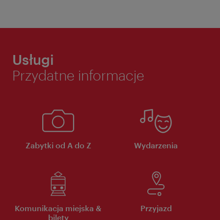
Usługi
Przydatne informacje
Zabytki od A do Z
Wydarzenia
Komunikacja miejska &
Przyjazd
bilety