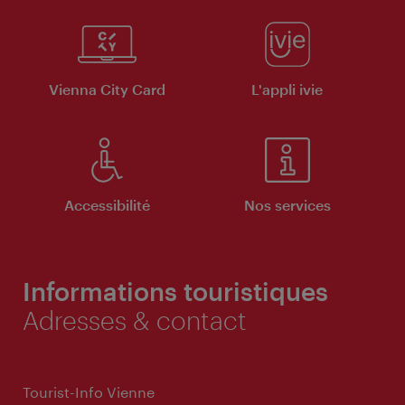
Vienna City Card
L'appli ivie
Accessibilité
Nos services
Informations touristiques
Adresses & contact
Tourist-Info Vienne