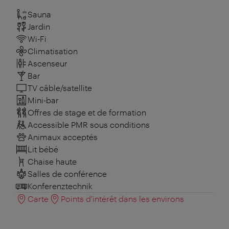
Sauna
Jardin
Wi-Fi
Climatisation
Ascenseur
Bar
TV câble/satellite
Mini-bar
Offres de stage et de formation
Accessible PMR sous conditions
Animaux acceptés
Lit bébé
Chaise haute
Salles de conférence
Konferenztechnik
Carte
Points d'intérêt dans les environs