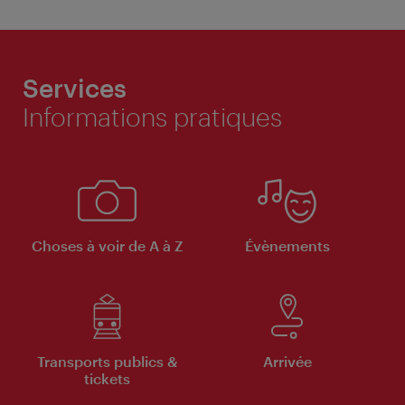
Services
Informations pratiques
Choses à voir de A à Z
Évènements
Transports publics &
Arrivée
tickets