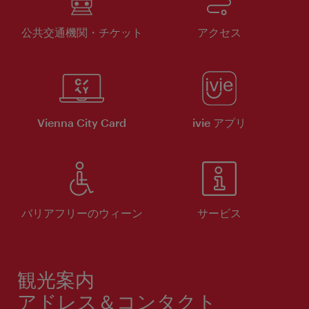
公共交通機関・チケット
アクセス
Vienna City Card
ivie アプリ
バリアフリーのウィーン
サービス
観光案内
アドレス＆コンタクト