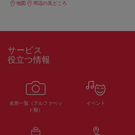
地図
周辺の見どころ
サービス
役立つ情報
名所一覧（アルファベッ
イベント
ト順）