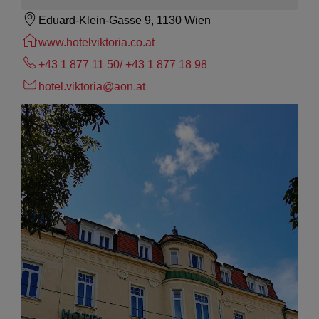
Eduard-Klein-Gasse 9, 1130 Wien
www.hotelviktoria.co.at
+43 1 877 11 50/ +43 1 877 18 98
hotel.viktoria@aon.at