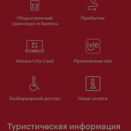
Общественный
Прибытие
транспорт и Билеты
Vienna City Card
Приложение ivie
безбарьерный доступ
Наши услуги
Туристическая информация