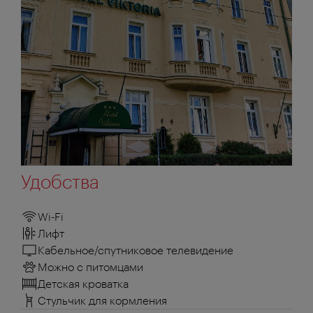
Удобства
Wi-Fi
Лифт
Кабельное/спутниковое телевидение
Можно с питомцами
Детская кроватка
Стульчик для кормления