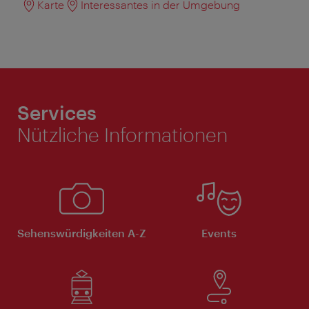
Karte
Interessantes in der Umgebung
Services
Nützliche Informationen
Sehenswürdigkeiten A-Z
Events