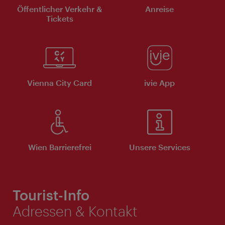
Öffentlicher Verkehr &
Anreise
Tickets
Vienna City Card
ivie App
Wien Barrierefrei
Unsere Services
Tourist-Info
Adressen & Kontakt