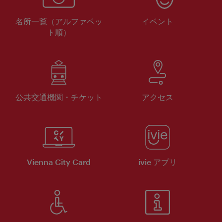
名所一覧（アルファベッ
イベント
ト順）
公共交通機関・チケット
アクセス
Vienna City Card
ivie アプリ