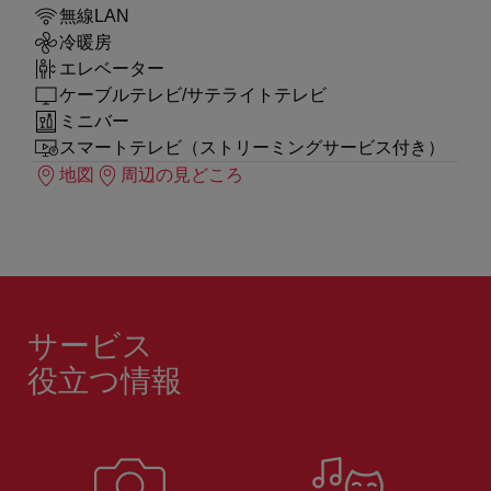
無線LAN
冷暖房
エレベーター
ケーブルテレビ/サテライトテレビ
ミニバー
スマートテレビ（ストリーミングサービス付き）
地図
周辺の見どころ
サービス
役立つ情報