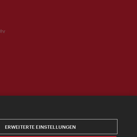
Uhr
ERWEITERTE EINSTELLUNGEN