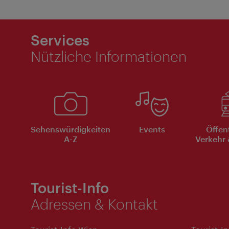
Services
Nützliche Informationen
Sehenswürdigkeiten
Events
Öffen
A-Z
Verkehr 
Tourist-Info
Adressen & Kontakt