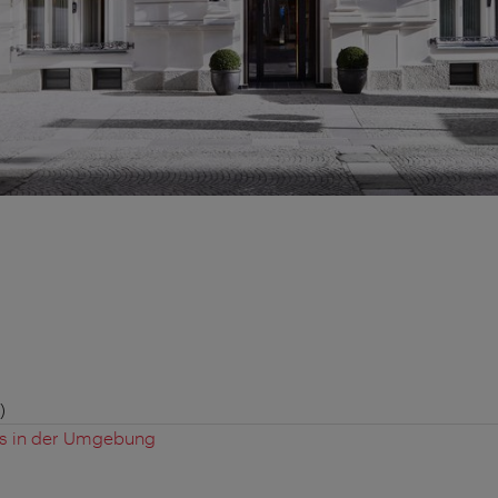
)
es in der Umgebung