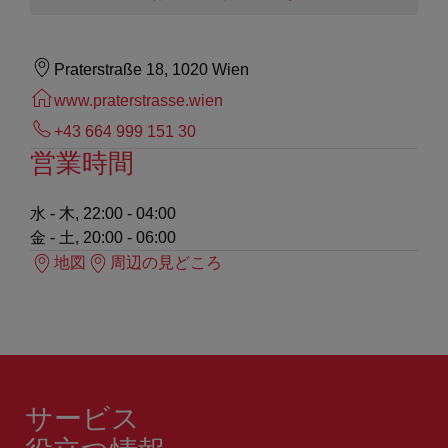
Praterstraße 18, 1020 Wien
www.praterstrasse.wien
+43 664 999 151 30
営業時間
水 - 木, 22:00 - 04:00
金 - 土, 20:00 - 06:00
地図
周辺の見どころ
サービス