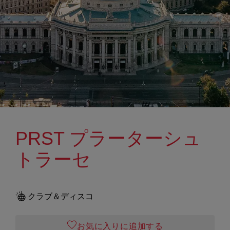
PRST プラーターシュ
トラーセ
クラブ＆ディスコ
お気に入りに追加する