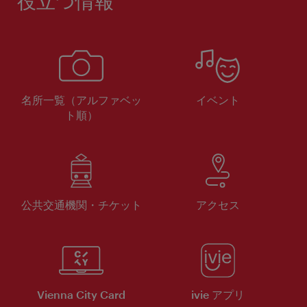
役立つ情報
名所一覧（アルファベッ
イベント
ト順）
公共交通機関・チケット
アクセス
Vienna City Card
ivie アプリ