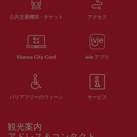
公共交通機関・チケット
アクセス
Vienna City Card
ivie アプリ
バリアフリーのウィーン
サービス
観光案内
アドレス＆コンタクト