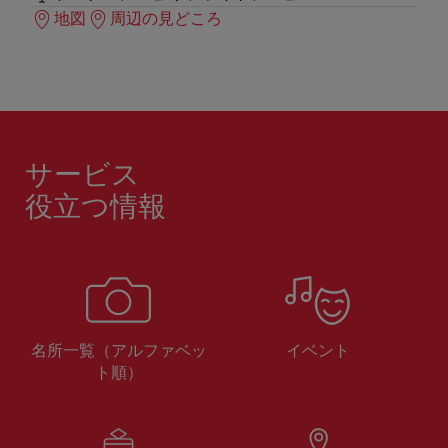
地図
周辺の見どころ
サービス
役立つ情報
名所一覧（アルファベッ
イベント
ト順）