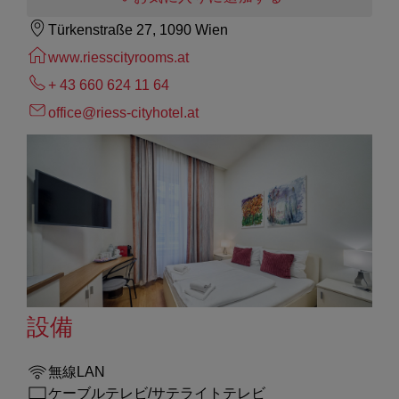
Türkenstraße 27, 1090 Wien
www.riesscityrooms.at
+ 43 660 624 11 64
office@riess-cityhotel.at
設備
無線LAN
ケーブルテレビ/サテライトテレビ