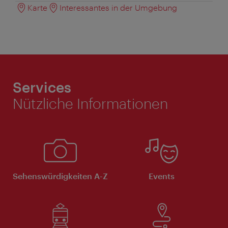
Karte
Interessantes in der Umgebung
Services
Nützliche Informationen
Sehenswürdigkeiten A-Z
Events