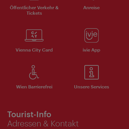
Öffentlicher Verkehr &
Anreise
Tickets
Vienna City Card
ivie App
Wien Barrierefrei
Unsere Services
Tourist-Info
Adressen & Kontakt