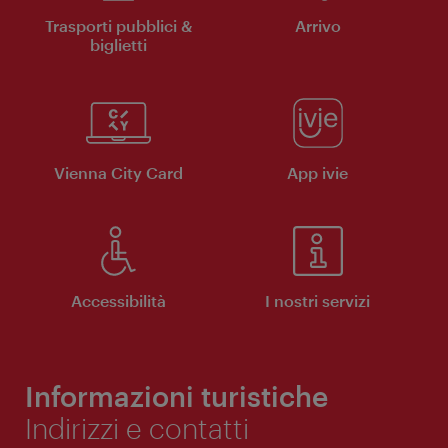
Trasporti pubblici &
Arrivo
biglietti
Vienna City Card
App ivie
Accessibilità
I nostri servizi
Informazioni turistiche
Indirizzi e contatti