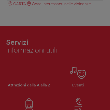
CARTA
Cose interessanti nelle vicinanze
Servizi
Informazioni utili
Attrazioni dalla A alla Z
Eventi