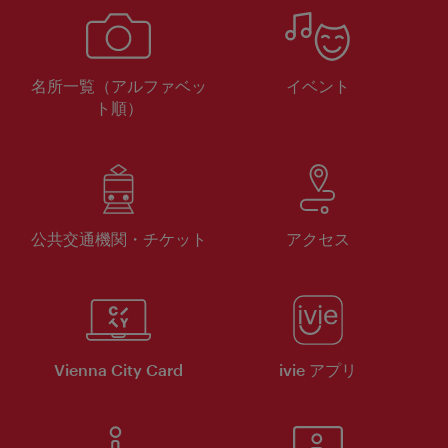
名所一覧（アルファベッ
イベント
ト順）
公共交通機関・チケット
アクセス
Vienna City Card
ivie アプリ