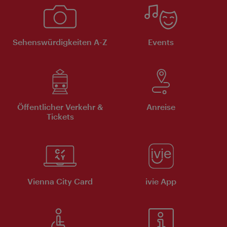
Sehenswürdigkeiten A-Z
Events
Öffentlicher Verkehr &
Anreise
Tickets
Vienna City Card
ivie App