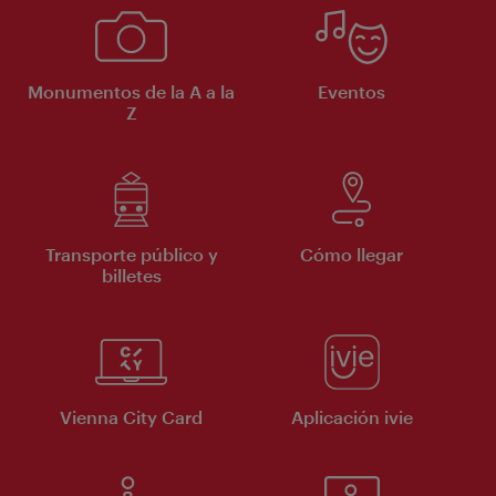
Monumentos de la A a la
Eventos
Z
Transporte público y
Cómo llegar
billetes
Vienna City Card
Aplicación ivie