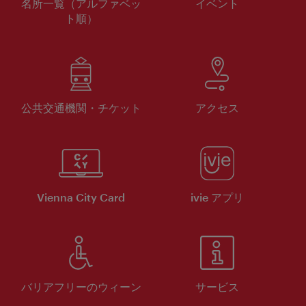
名所一覧（アルファベッ
イベント
ト順）
公共交通機関・チケット
アクセス
Vienna City Card
ivie アプリ
バリアフリーのウィーン
サービス