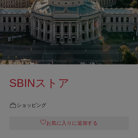
SBINストア
ショッピング
お気に入りに追加する