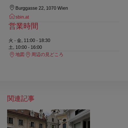
Burggasse 22, 1070 Wien
sbin.at
営業時間
火 - 金, 11:00 - 18:30
土, 10:00 - 16:00
地図
周辺の見どころ
関連記事