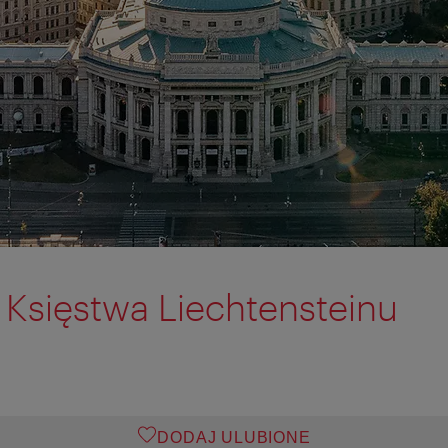
Księstwa Liechtensteinu
DODAJ ULUBIONE