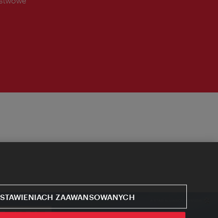
ństwowe
STAWIENIACH ZAAWANSOWANYCH