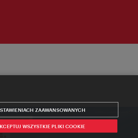
STAWIENIACH ZAAWANSOWANYCH
KCEPTUJ WSZYSTKIE PLIKI COOKIE