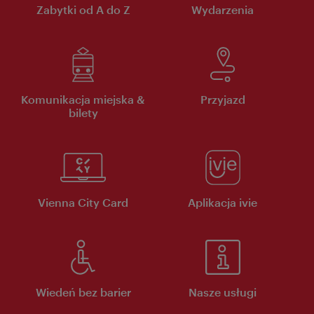
Zabytki od A do Z
Wydarzenia
Komunikacja miejska &
Przyjazd
bilety
Vienna City Card
Aplikacja ivie
Wiedeń bez barier
Nasze usługi