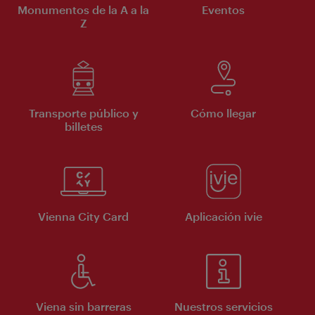
Monumentos de la A a la
Eventos
Z
Transporte público y
Cómo llegar
billetes
Vienna City Card
Aplicación ivie
Viena sin barreras
Nuestros servicios