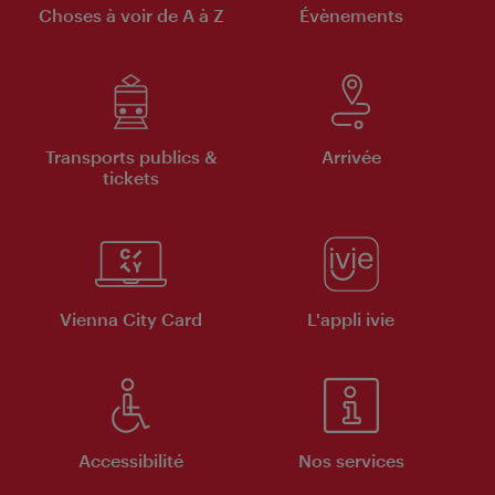
Choses à voir de A à Z
Évènements
Transports publics &
Arrivée
tickets
Vienna City Card
L'appli ivie
Accessibilité
Nos services