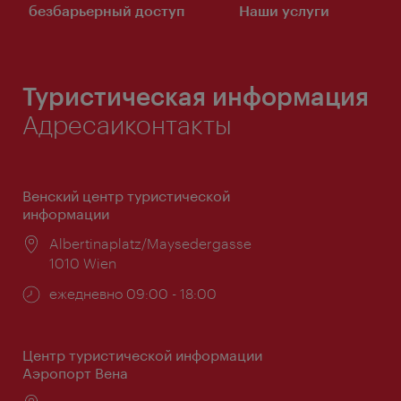
безбарьерный доступ
Наши услуги
Туристическая информация
Адресаиконтакты
Венский центр туристической
информации
Расположение:
Albertinaplatz/Maysedergasse
1010 Wien
Часы
ежедневно 09:00 - 18:00
работы:
Центр туристической информации
Аэропорт Вена