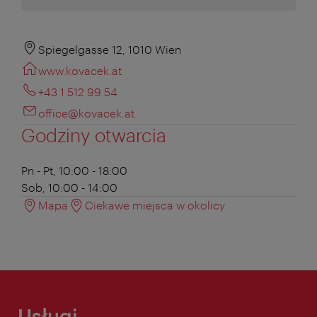
Spiegelgasse 12, 1010 Wien
www.kovacek.at
+43 1 512 99 54
office@kovacek.at
Godziny otwarcia
Pn - Pt, 10:00 - 18:00
Sob, 10:00 - 14:00
Mapa
Ciekawe miejsca w okolicy
Usługi