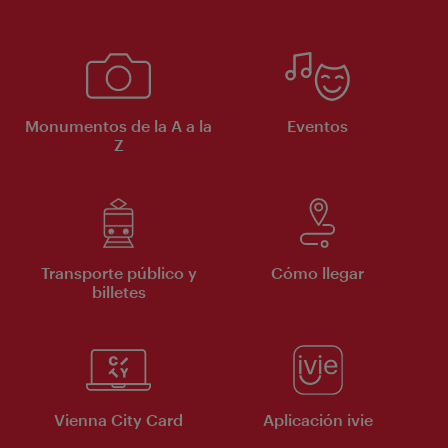
Monumentos de la A a la
Eventos
Z
Transporte público y
Cómo llegar
billetes
Vienna City Card
Aplicación ivie