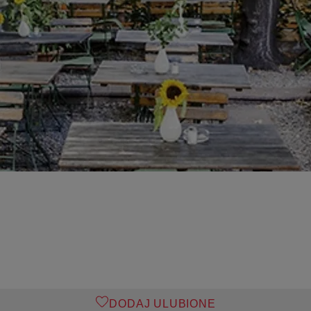
DODAJ ULUBIONE