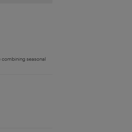
ne combining seasonal