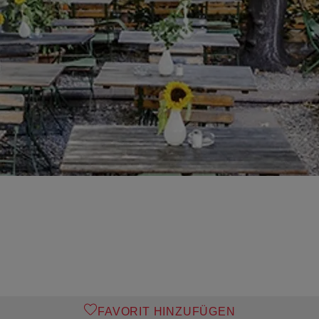
FAVORIT HINZUFÜGEN