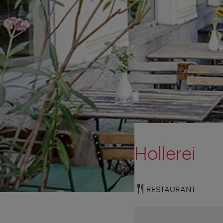
Hollerei
RESTAURANT