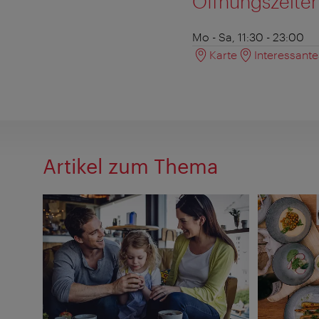
Öffnungszeite
Mo - Sa, 11:30 - 23:00
Karte
Interessant
Artikel zum Thema