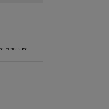
mediterranen und