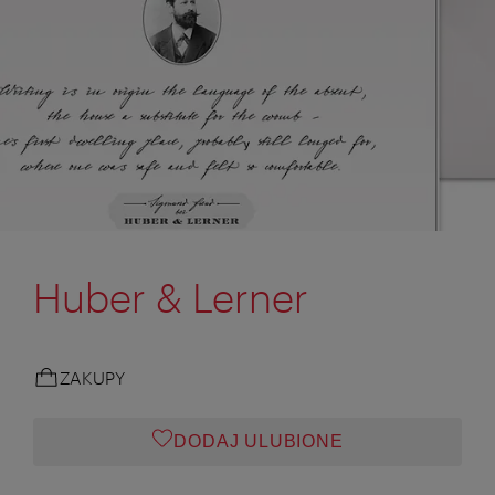
Huber & Lerner
ZAKUPY
DODAJ ULUBIONE