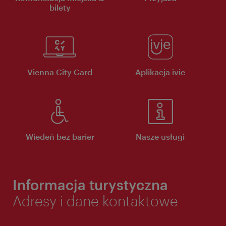
bilety
Vienna City Card
Aplikacja ivie
Wiedeń bez barier
Nasze usługi
Informacja turystyczna
Adresy i dane kontaktowe