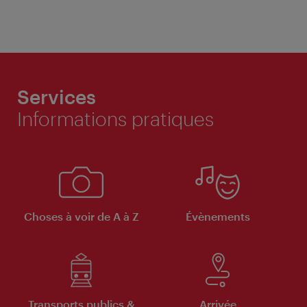
Services
Informations pratiques
Choses à voir de A à Z
Évènements
Transports publics &
Arrivée