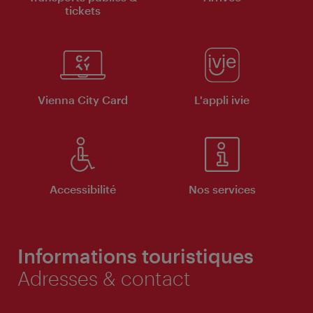
tickets
Vienna City Card
L'appli ivie
Accessibilité
Nos services
Informations touristiques
Adresses & contact