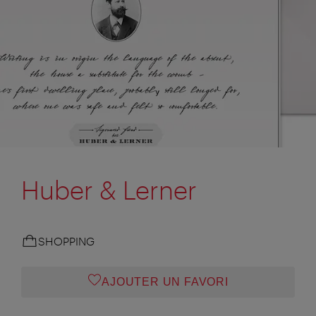
Huber & Lerner
SHOPPING
AJOUTER UN FAVORI