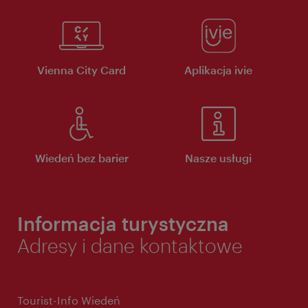
Vienna City Card
Aplikacja ivie
Wiedeń bez barier
Nasze usługi
Informacja turystyczna
Adresy i dane kontaktowe
Tourist-Info Wiedeń