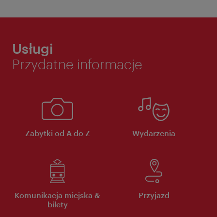
Usługi
Przydatne informacje
Zabytki od A do Z
Wydarzenia
Komunikacja miejska &
Przyjazd
bilety