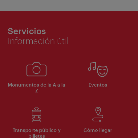
Servicios
Información útil
Monumentos de la A a la
Eventos
Z
Transporte público y
Cómo llegar
billetes