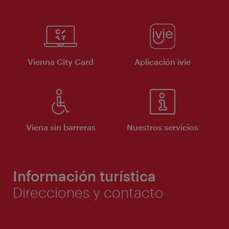
Vienna City Card
Aplicación ivie
Viena sin barreras
Nuestros servicios
Información turística
Direcciones y contacto