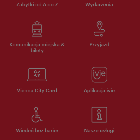
Zabytki od A do Z
Wydarzenia
Komunikacja miejska &
Przyjazd
bilety
Vienna City Card
Aplikacja ivie
Wiedeń bez barier
Nasze usługi