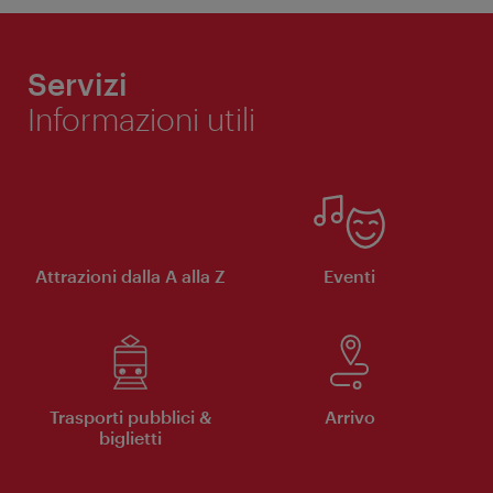
Servizi
Informazioni utili
Attrazioni dalla A alla Z
Eventi
Trasporti pubblici &
Arrivo
biglietti