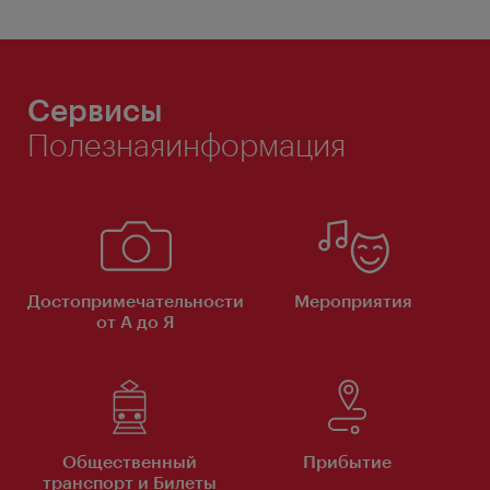
Сервисы
Полезнаяинформация
Достопримечательности
Мероприятия
от А до Я
Общественный
Прибытие
транспорт и Билеты