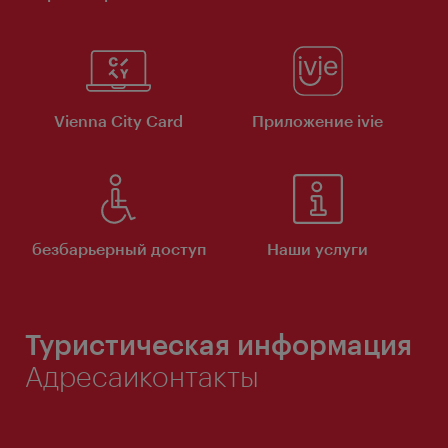
Vienna City Card
Приложение ivie
безбарьерный доступ
Наши услуги
Туристическая информация
Адресаиконтакты