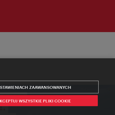
STAWIENIACH ZAAWANSOWANYCH
KCEPTUJ WSZYSTKIE PLIKI COOKIE