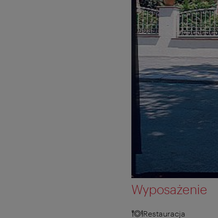
Wyposażenie
Restauracja