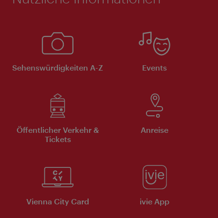
Sehenswürdigkeiten A-Z
Events
Öffentlicher Verkehr &
Anreise
Tickets
Vienna City Card
ivie App