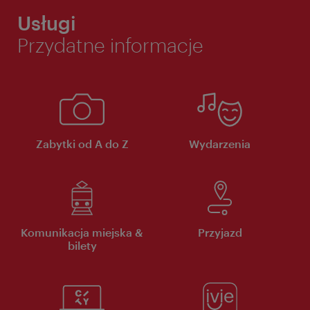
Usługi
Przydatne informacje
Zabytki od A do Z
Wydarzenia
Komunikacja miejska &
Przyjazd
bilety