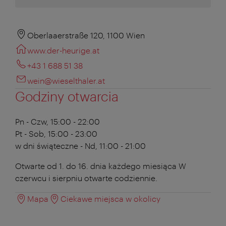
Oberlaaerstraße 120, 1100 Wien
www.der-heurige.at
+43 1 688 51 38
wein@wieselthaler.at
Godziny otwarcia
Pn - Czw, 15:00 - 22:00
Pt - Sob, 15:00 - 23:00
w dni świąteczne - Nd, 11:00 - 21:00
Otwarte od 1. do 16. dnia każdego miesiąca W
czerwcu i sierpniu otwarte codziennie.
Mapa
Ciekawe miejsca w okolicy