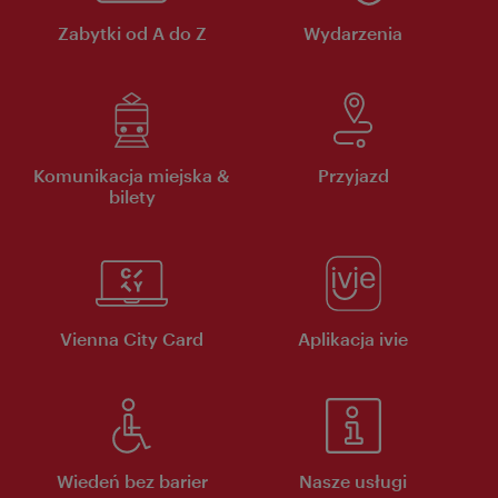
Zabytki od A do Z
Wydarzenia
Komunikacja miejska &
Przyjazd
bilety
Vienna City Card
Aplikacja ivie
Wiedeń bez barier
Nasze usługi