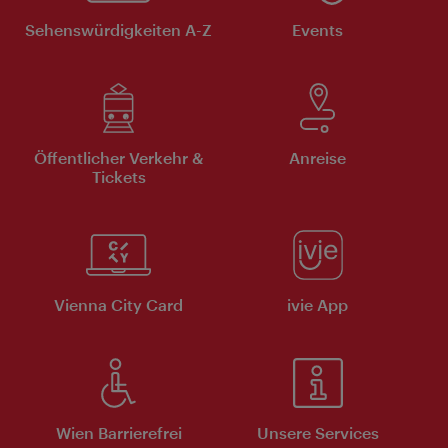
Sehenswürdigkeiten A-Z
Events
Öffentlicher Verkehr &
Anreise
Tickets
Vienna City Card
ivie App
Wien Barrierefrei
Unsere Services