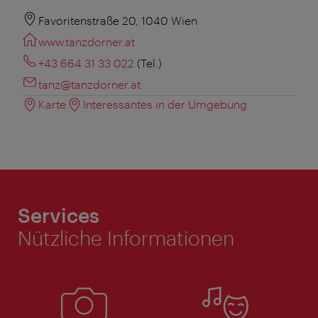
Favoritenstraße 20, 1040 Wien
www.tanzdorner.at
+43 664 31 33 022
(Tel.)
tanz@tanzdorner.at
Karte
Interessantes in der Umgebung
Services
Nützliche Informationen