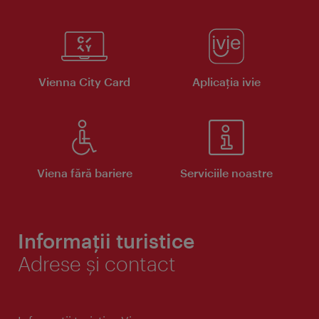
Vienna City Card
Aplicaţia ivie
Viena fără bariere
Serviciile noastre
Informații turistice
Adrese și contact