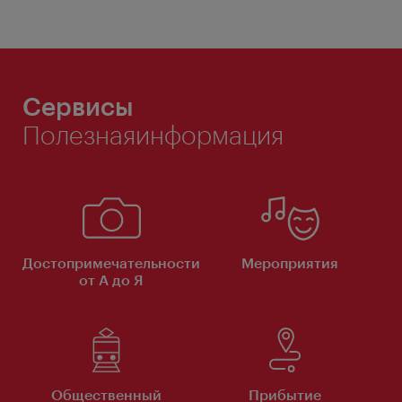
Сервисы
Полезнаяинформация
Достопримечательности
Мероприятия
от А до Я
Общественный
Прибытие