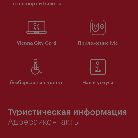
транспорт и Билеты
Vienna City Card
Приложение ivie
безбарьерный доступ
Наши услуги
Туристическая информация
Адресаиконтакты