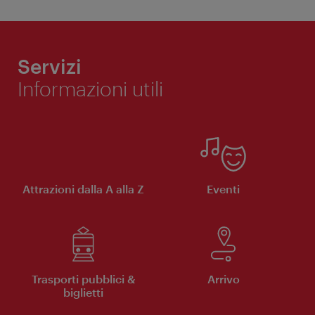
Servizi
Informazioni utili
Attrazioni dalla A alla Z
Eventi
Trasporti pubblici &
Arrivo
biglietti