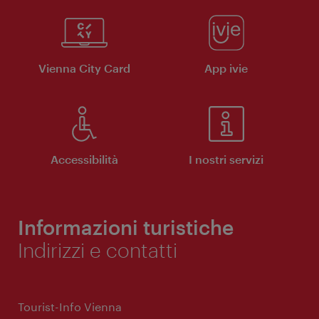
Vienna City Card
App ivie
Accessibilità
I nostri servizi
Informazioni turistiche
Indirizzi e contatti
Tourist-Info Vienna