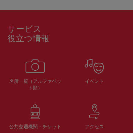
サービス
役立つ情報
名所一覧（アルファベッ
イベント
ト順）
公共交通機関・チケット
アクセス