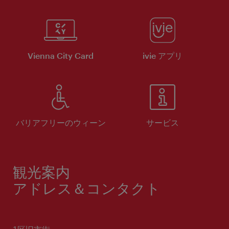
Vienna City Card
ivie アプリ
バリアフリーのウィーン
サービス
観光案内
アドレス＆コンタクト