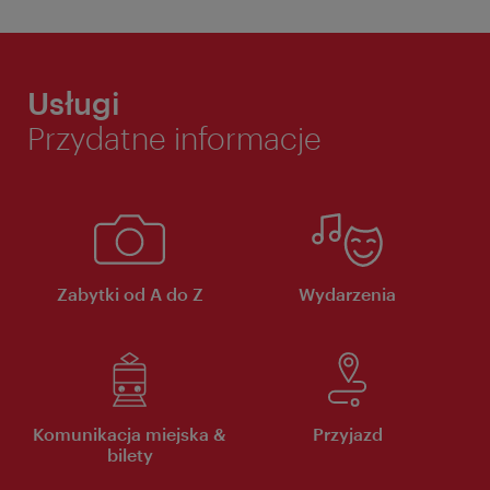
Usługi
Przydatne informacje
Zabytki od A do Z
Wydarzenia
Komunikacja miejska &
Przyjazd
bilety