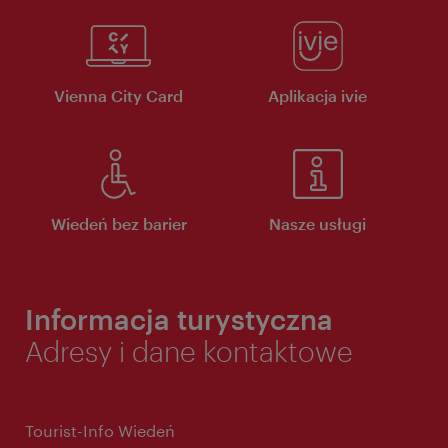
Vienna City Card
Aplikacja ivie
Wiedeń bez barier
Nasze usługi
Informacja turystyczna
Adresy i dane kontaktowe
Tourist-Info Wiedeń