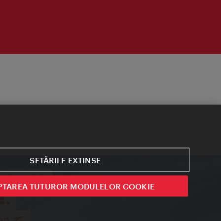
SETĂRILE EXTINSE
PTAREA TUTUROR MODULELOR COOKIE