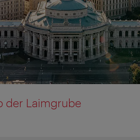
ob der Laimgrube