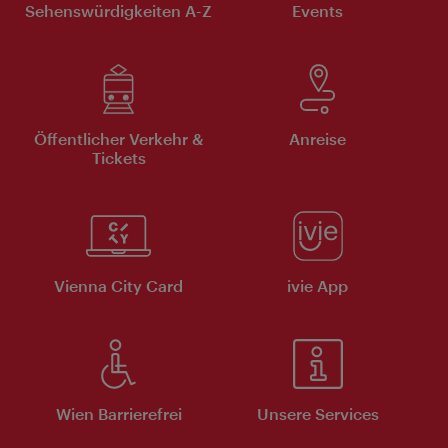
Sehenswürdigkeiten A-Z
Events
Öffentlicher Verkehr &
Anreise
Tickets
Vienna City Card
ivie App
Wien Barrierefrei
Unsere Services